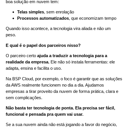
boa solução em nuvem tem:
Telas simples
, sem enrolação
Processos automatizados
, que economizam tempo
Quando isso acontece, a tecnologia vira aliada e não um
peso.
E qual é o papel dos parceiros nisso?
O parceiro certo
ajuda a traduzir a tecnologia para a
realidade da empresa.
Ele não só instala ferramentas: ele
adapta, ensina e facilita o uso.
Na BSP Cloud, por exemplo, o foco é garantir que as soluções
da AWS realmente funcionem no dia a dia. Ajudamos
empresas a tirar proveito da nuvem de forma prática, clara e
sem complicações.
Não basta ter tecnologia de ponta. Ela precisa ser fácil,
funcional e pensada pra quem vai usar.
Se a sua nuvem ainda não está jogando a favor do negócio,