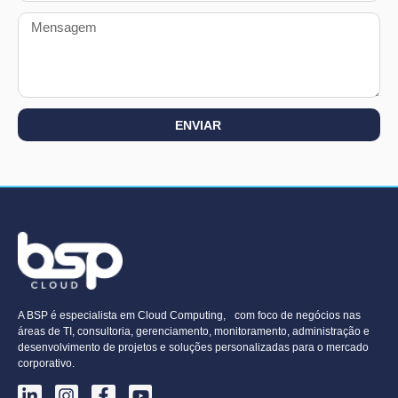
ENVIAR
A BSP é especialista em Cloud Computing, com foco de negócios nas
áreas de TI, consultoria, gerenciamento, monitoramento, administração e
desenvolvimento de projetos e soluções personalizadas para o mercado
corporativo.