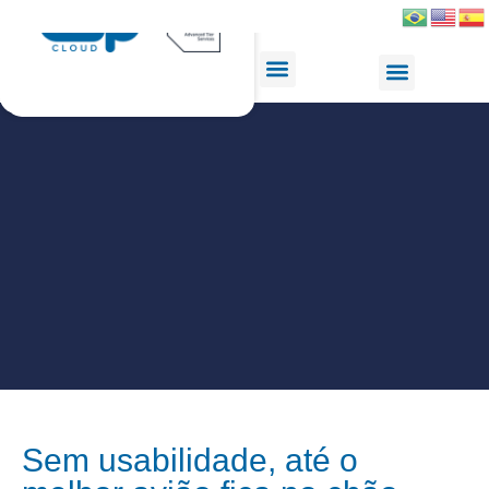
Sem usabilidade, até o