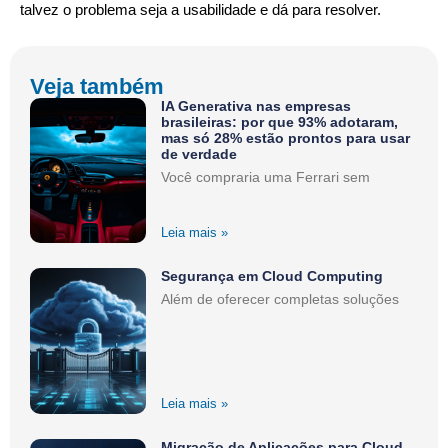
talvez o problema seja a usabilidade e dá para resolver.
Veja também
IA Generativa nas empresas
brasileiras: por que 93% adotaram,
mas só 28% estão prontos para usar
de verdade
Você compraria uma Ferrari sem
Leia mais »
Segurança em Cloud Computing
Além de oferecer completas soluções
Leia mais »
Migração de Aplicações para Cloud