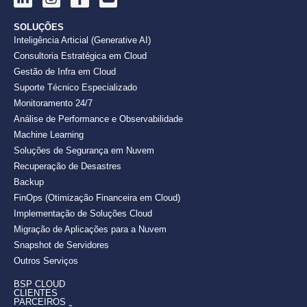
SOLUÇÕES
Inteligência Articial (Generative AI)
Consultoria Estratégica em Cloud
Gestão de Infra em Cloud
Suporte Técnico Especializado
Monitoramento 24/7
Análise de Performance e Observabilidade
Machine Learning
Soluções de Segurança em Nuvem
Recuperação de Desastres
Backup
FinOps (Otimização Financeira em Cloud)
Implementação de Soluções Cloud
Migração de Aplicações para a Nuvem
Snapshot de Servidores
Outros Serviços
BSP CLOUD
CLIENTES
PARCEIROS