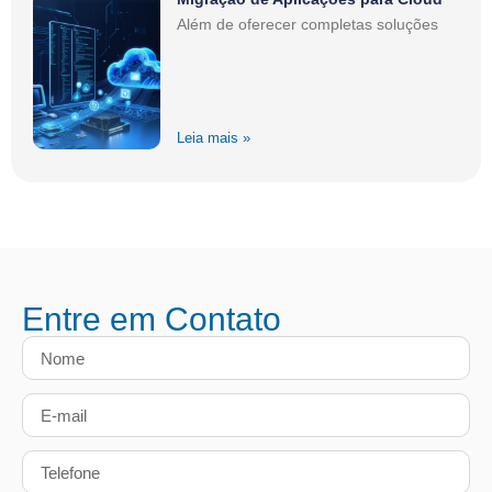
Além de oferecer completas soluções
Leia mais »
Entre em Contato