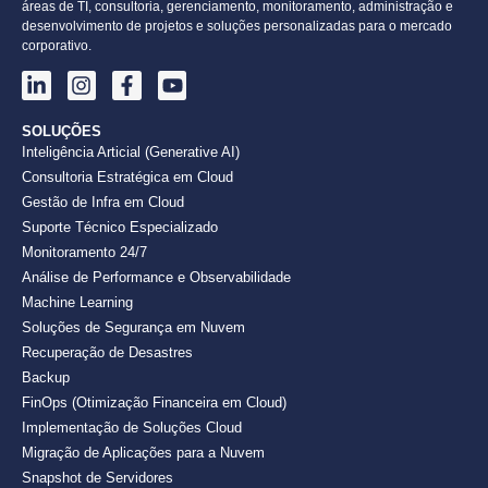
áreas de TI, consultoria, gerenciamento, monitoramento, administração e
desenvolvimento de projetos e soluções personalizadas para o mercado
corporativo.
SOLUÇÕES
Inteligência Articial (Generative AI)
Consultoria Estratégica em Cloud
Gestão de Infra em Cloud
Suporte Técnico Especializado
Monitoramento 24/7
Análise de Performance e Observabilidade
Machine Learning
Soluções de Segurança em Nuvem
Recuperação de Desastres
Backup
FinOps (Otimização Financeira em Cloud)
Implementação de Soluções Cloud
Migração de Aplicações para a Nuvem
Snapshot de Servidores