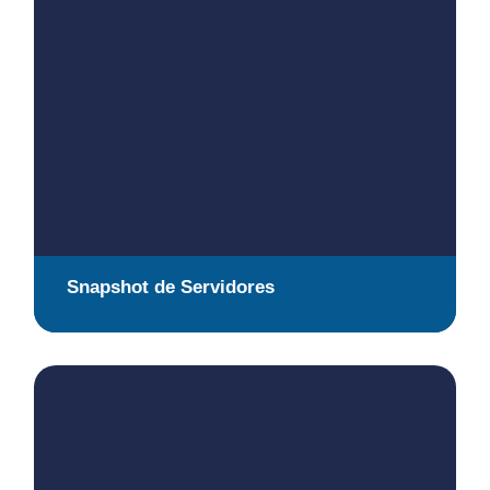
Snapshot de Servidores