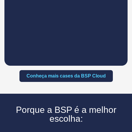
Conheça mais cases da BSP Cloud
Porque a BSP é a melhor
escolha: