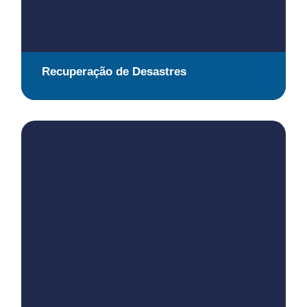
Recuperação de Desastres