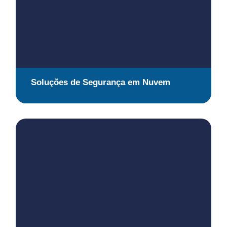
Soluções de Segurança em Nuvem