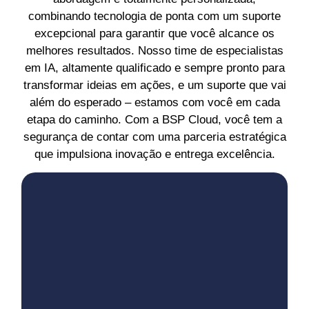
combinando tecnologia de ponta com um suporte
excepcional para garantir que você alcance os
melhores resultados.
Nosso time de especialistas
em IA, altamente qualificado e sempre pronto para
transformar ideias em ações, e um suporte que vai
além do esperado – estamos com você em cada
etapa do caminho. Com a BSP Cloud, você tem a
segurança de contar com uma parceria estratégica
que impulsiona inovação e entrega excelência.