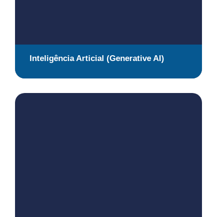
Inteligência Articial (Generative AI)