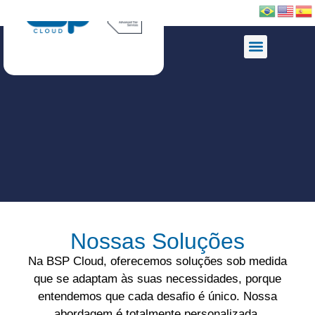
Nossas Soluções
Na BSP Cloud, oferecemos soluções sob medida
que se adaptam às suas necessidades, porque
entendemos que cada desafio é único. Nossa
abordagem é totalmente personalizada,