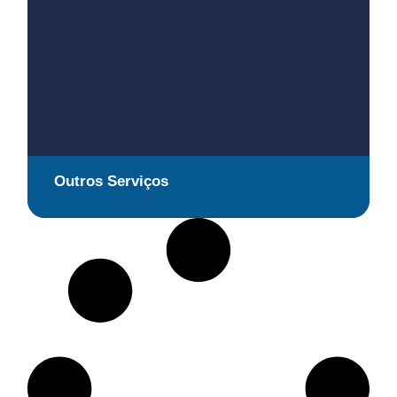
Outros Serviços