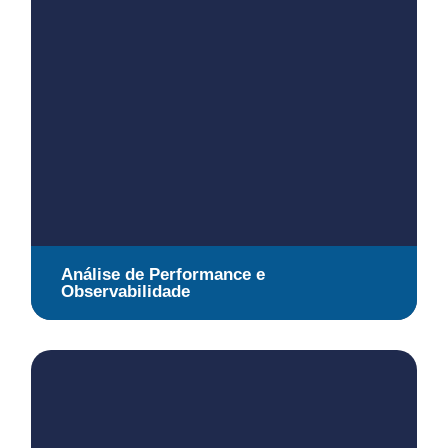
Análise de Performance e
Observabilidade