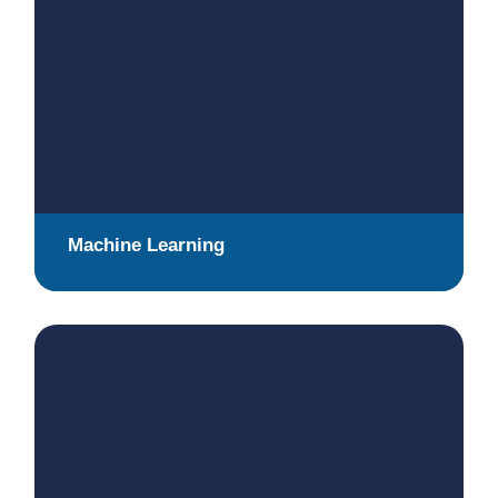
Machine Learning