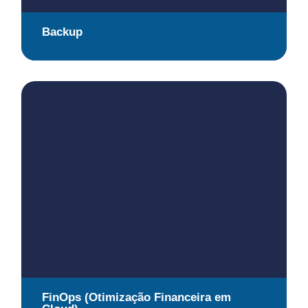
Backup
FinOps (Otimização Financeira em