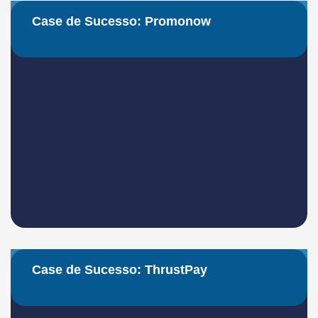
Case de Sucesso: Promonow
Case de Sucesso: ThrustPay