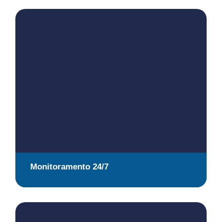
Monitoramento 24/7