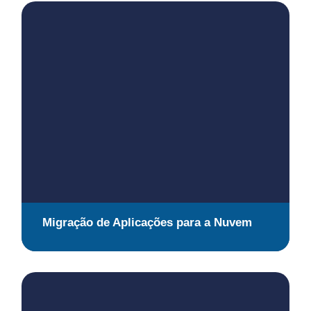
Migração de Aplicações para a Nuvem