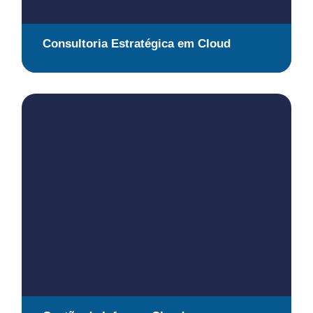
Consultoria Estratégica em Cloud