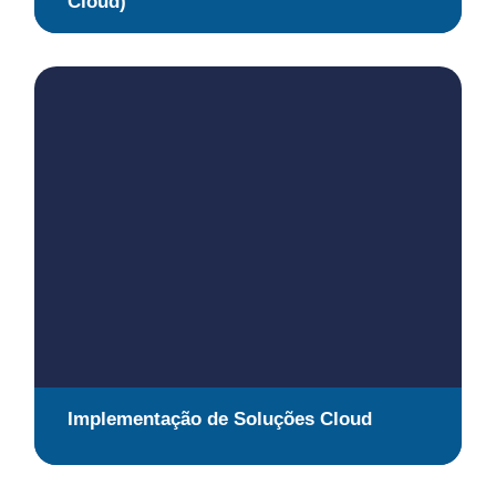
Cloud)
Implementação de Soluções Cloud