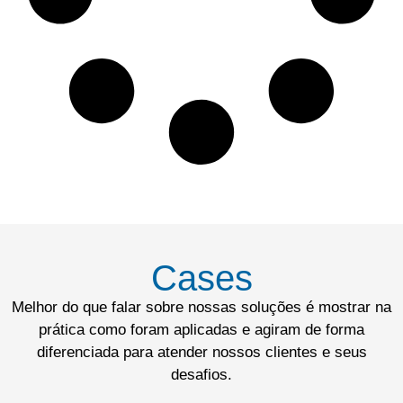
Cases
Melhor do que falar sobre nossas soluções é mostrar na
prática como foram aplicadas e agiram de forma
diferenciada para atender nossos clientes e seus
desafios.