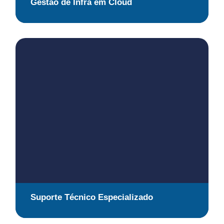
Gestão de Infra em Cloud
Suporte Técnico Especializado