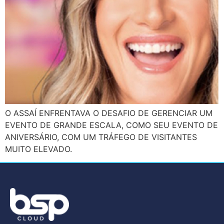
O ASSAÍ ENFRENTAVA O DESAFIO DE GERENCIAR UM
EVENTO DE GRANDE ESCALA, COMO SEU EVENTO DE
ANIVERSÁRIO, COM UM TRÁFEGO DE VISITANTES
MUITO ELEVADO.