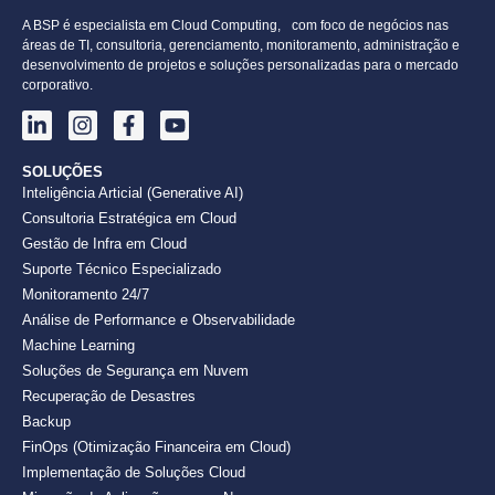
A BSP é especialista em Cloud Computing, com foco de negócios nas
áreas de TI, consultoria, gerenciamento, monitoramento, administração e
desenvolvimento de projetos e soluções personalizadas para o mercado
corporativo.
SOLUÇÕES
Inteligência Articial (Generative AI)
Consultoria Estratégica em Cloud
Gestão de Infra em Cloud
Suporte Técnico Especializado
Monitoramento 24/7
Análise de Performance e Observabilidade
Machine Learning
Soluções de Segurança em Nuvem
Recuperação de Desastres
Backup
FinOps (Otimização Financeira em Cloud)
Implementação de Soluções Cloud