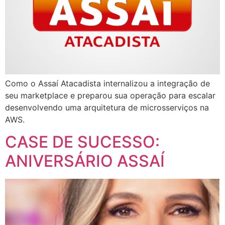
Como o Assaí Atacadista internalizou a integração de
seu marketplace e preparou sua operação para escalar
desenvolvendo uma arquitetura de microsserviços na
AWS.
CASE DE SUCESSO:
ANIVERSÁRIO ASSAÍ