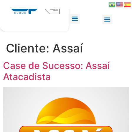
Cliente:
Assaí
Case de Sucesso: Assaí
Atacadista