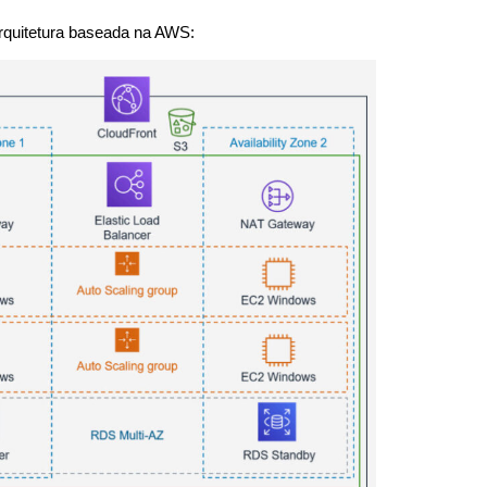
arquitetura baseada na AWS: