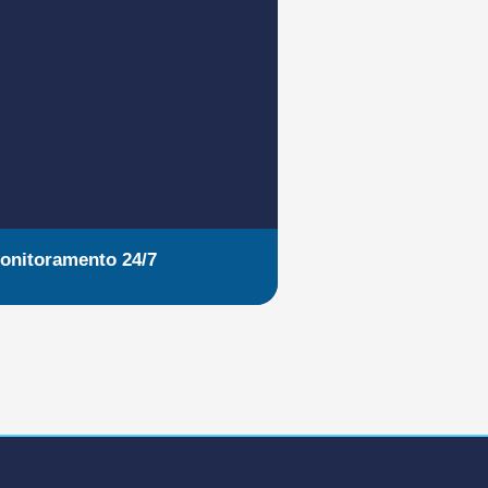
onitoramento 24/7