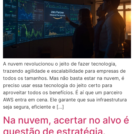
A nuvem revolucionou o jeito de fazer tecnologia,
trazendo agilidade e escalabilidade para empresas de
todos os tamanhos. Mas não basta estar na nuvem, é
preciso usar essa tecnologia do jeito certo para
aproveitar todos os benefícios. É aí que um parceiro
AWS entra em cena. Ele garante que sua infraestrutura
seja segura, eficiente e […]
Na nuvem, acertar no alvo é
questão de estratégia.