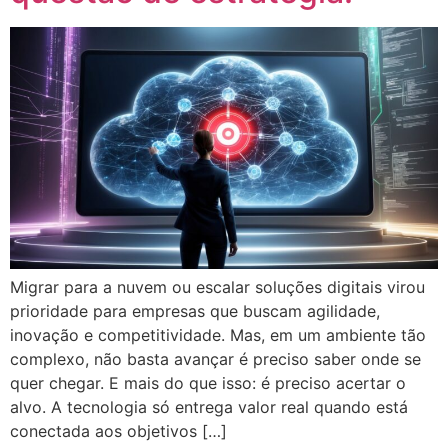
Migrar para a nuvem ou escalar soluções digitais virou
prioridade para empresas que buscam agilidade,
inovação e competitividade. Mas, em um ambiente tão
complexo, não basta avançar é preciso saber onde se
quer chegar. E mais do que isso: é preciso acertar o
alvo. A tecnologia só entrega valor real quando está
conectada aos objetivos […]