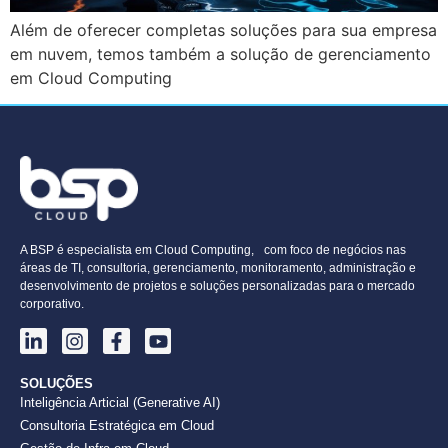
Além de oferecer completas soluções para sua empresa
em nuvem, temos também a solução de gerenciamento
em Cloud Computing
A BSP é especialista em Cloud Computing, com foco de negócios nas
áreas de TI, consultoria, gerenciamento, monitoramento, administração e
desenvolvimento de projetos e soluções personalizadas para o mercado
corporativo.
SOLUÇÕES
Inteligência Articial (Generative AI)
Consultoria Estratégica em Cloud