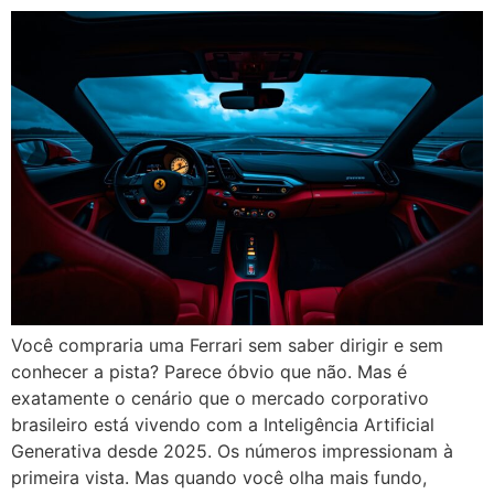
Você compraria uma Ferrari sem saber dirigir e sem
conhecer a pista? Parece óbvio que não. Mas é
exatamente o cenário que o mercado corporativo
brasileiro está vivendo com a Inteligência Artificial
Generativa desde 2025. Os números impressionam à
primeira vista. Mas quando você olha mais fundo,