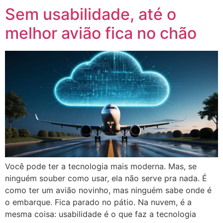
Sem usabilidade, até o
melhor avião fica no chão
Você pode ter a tecnologia mais moderna. Mas, se
ninguém souber como usar, ela não serve pra nada. É
como ter um avião novinho, mas ninguém sabe onde é
o embarque. Fica parado no pátio. Na nuvem, é a
mesma coisa: usabilidade é o que faz a tecnologia