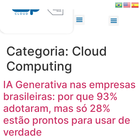
Categoria:
Cloud
Computing
IA Generativa nas empresas
brasileiras: por que 93%
adotaram, mas só 28%
estão prontos para usar de
verdade