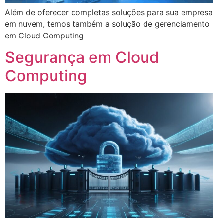
Além de oferecer completas soluções para sua empresa
em nuvem, temos também a solução de gerenciamento
em Cloud Computing
Segurança em Cloud
Computing