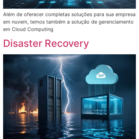
Além de oferecer completas soluções para sua empresa
em nuvem, temos também a solução de gerenciamento
em Cloud Computing
Disaster Recovery