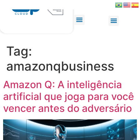
Tag:
amazonqbusiness
Amazon Q: A inteligência
artificial que joga para você
vencer antes do adversário