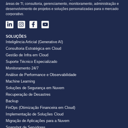
áreas de TI, consultoria, gerenciamento, monitoramento, administração e
desenvolvimento de projetos e soluções personalizadas para o mercado
corporativo.
SOLUÇÕES
Inteligência Articial (Generative AI)
Consultoria Estratégica em Cloud
Gestão de Infra em Cloud
Suporte Técnico Especializado
Monitoramento 24/7
Análise de Performance e Observabilidade
Machine Learning
Soluções de Segurança em Nuvem
Recuperação de Desastres
Backup
FinOps (Otimização Financeira em Cloud)
Implementação de Soluções Cloud
Migração de Aplicações para a Nuvem
Snapshot de Servidores