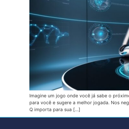
Imagine um jogo onde você já sabe o próximo 
para você e sugere a melhor jogada. Nos neg
Q importa para sua […]