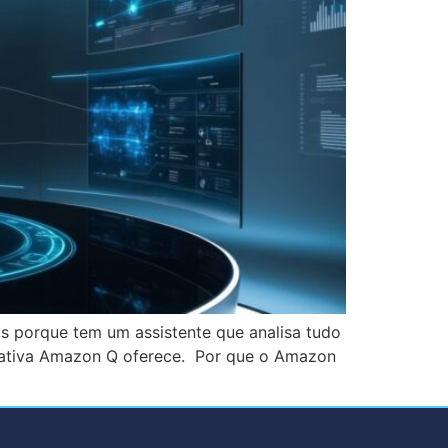
as porque tem um assistente que analisa tudo
nerativa Amazon Q oferece. Por que o Amazon