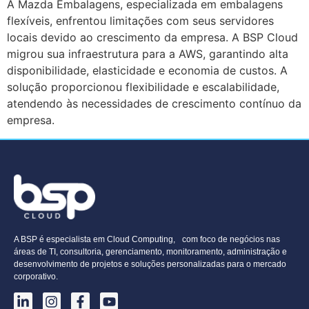
A Mazda Embalagens, especializada em embalagens
flexíveis, enfrentou limitações com seus servidores
locais devido ao crescimento da empresa. A BSP Cloud
migrou sua infraestrutura para a AWS, garantindo alta
disponibilidade, elasticidade e economia de custos. A
solução proporcionou flexibilidade e escalabilidade,
atendendo às necessidades de crescimento contínuo da
empresa.
A BSP é especialista em Cloud Computing, com foco de negócios nas
áreas de TI, consultoria, gerenciamento, monitoramento, administração e
desenvolvimento de projetos e soluções personalizadas para o mercado
corporativo.