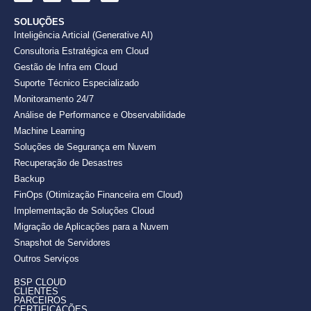
SOLUÇÕES
Inteligência Articial (Generative AI)
Consultoria Estratégica em Cloud
Gestão de Infra em Cloud
Suporte Técnico Especializado
Monitoramento 24/7
Análise de Performance e Observabilidade
Machine Learning
Soluções de Segurança em Nuvem
Recuperação de Desastres
Backup
FinOps (Otimização Financeira em Cloud)
Implementação de Soluções Cloud
Migração de Aplicações para a Nuvem
Snapshot de Servidores
Outros Serviços
BSP CLOUD
CLIENTES
PARCEIROS
CERTIFICAÇÕES