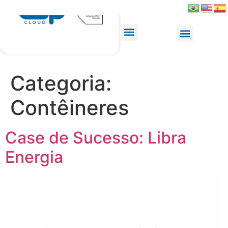
Categoria:
Contêineres
Case de Sucesso: Libra
Energia