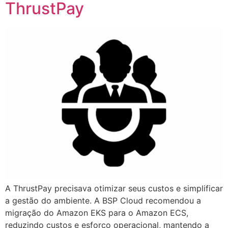
ThrustPay
A ThrustPay precisava otimizar seus custos e simplificar
a gestão do ambiente. A BSP Cloud recomendou a
migração do Amazon EKS para o Amazon ECS,
reduzindo custos e esforço operacional, mantendo a