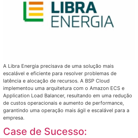
A Libra Energia precisava de uma solução mais
escalável e eficiente para resolver problemas de
latência e alocação de recursos. A BSP Cloud
implementou uma arquitetura com o Amazon ECS e
Application Load Balancer, resultando em uma redução
de custos operacionais e aumento de performance,
garantindo uma operação mais ágil e escalável para a
empresa.
Case de Sucesso: