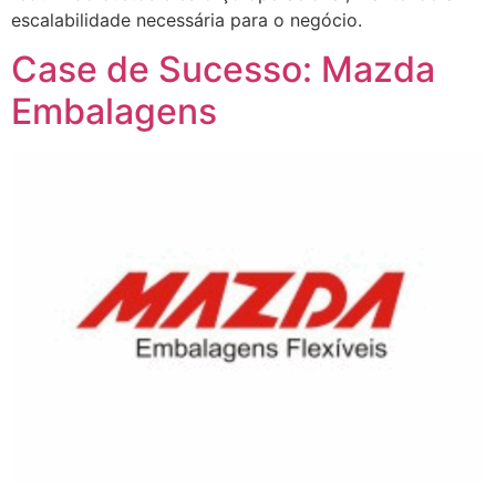
escalabilidade necessária para o negócio.
Case de Sucesso: Mazda
Embalagens